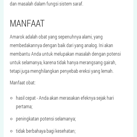
dan masalah dalam fungsi sistem saraf.
MANFAAT
Amarok adalah obat yang sepenuhnya alami, yang
membedakannya dengan baik dari yang analog. Ini akan
membantu Anda untuk melupakan masalah dengan potensi
untuk selamanya, karena tidak hanya merangsang gairah,
tetapi juga menghilangkan penyebab ereksi yang lemah.
Manfaat obat:
hasil cepat - Anda akan merasakan efeknya sejak hari
pertama;
peningkatan potensi selamanya;
tidak berbahaya bagi kesehatan;