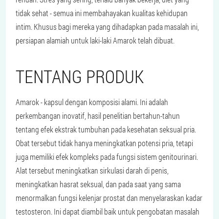
tidak sehat - semua ini membahayakan kualitas kehidupan
intim. Khusus bagi mereka yang dihadapkan pada masalah ini,
persiapan alamiah untuk laki-laki Amarok telah dibuat.
TENTANG PRODUK
Amarok - kapsul dengan komposisi alami. Ini adalah
perkembangan inovatif, hasil penelitian bertahun-tahun
tentang efek ekstrak tumbuhan pada kesehatan seksual pria.
Obat tersebut tidak hanya meningkatkan potensi pria, tetapi
juga memiliki efek kompleks pada fungsi sistem genitourinari.
Alat tersebut meningkatkan sirkulasi darah di penis,
meningkatkan hasrat seksual, dan pada saat yang sama
menormalkan fungsi kelenjar prostat dan menyelaraskan kadar
testosteron. Ini dapat diambil baik untuk pengobatan masalah