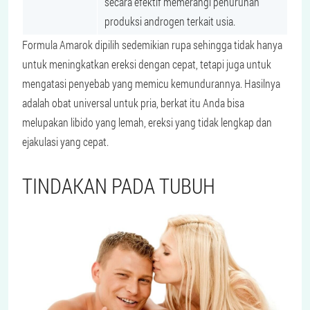
secara efektif memerangi penurunan
produksi androgen terkait usia.
Formula Amarok dipilih sedemikian rupa sehingga tidak hanya
untuk meningkatkan ereksi dengan cepat, tetapi juga untuk
mengatasi penyebab yang memicu kemundurannya. Hasilnya
adalah obat universal untuk pria, berkat itu Anda bisa
melupakan libido yang lemah, ereksi yang tidak lengkap dan
ejakulasi yang cepat.
TINDAKAN PADA TUBUH