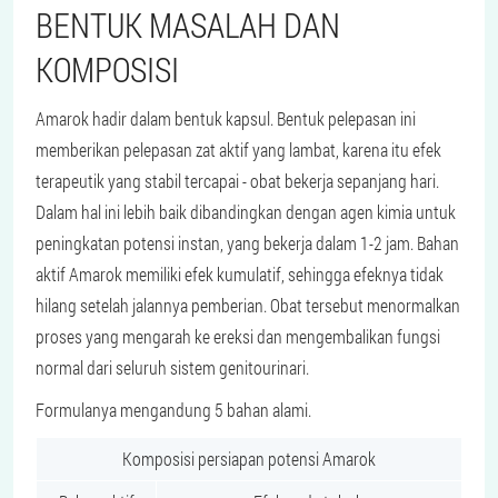
BENTUK MASALAH DAN
KOMPOSISI
Amarok hadir dalam bentuk kapsul. Bentuk pelepasan ini
memberikan pelepasan zat aktif yang lambat, karena itu efek
terapeutik yang stabil tercapai - obat bekerja sepanjang hari.
Dalam hal ini lebih baik dibandingkan dengan agen kimia untuk
peningkatan potensi instan, yang bekerja dalam 1-2 jam. Bahan
aktif Amarok memiliki efek kumulatif, sehingga efeknya tidak
hilang setelah jalannya pemberian. Obat tersebut menormalkan
proses yang mengarah ke ereksi dan mengembalikan fungsi
normal dari seluruh sistem genitourinari.
Formulanya mengandung 5 bahan alami.
Komposisi persiapan potensi Amarok