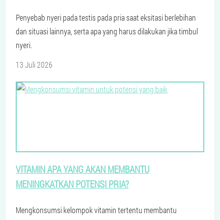
Penyebab nyeri pada testis pada pria saat eksitasi berlebihan
dan situasi lainnya, serta apa yang harus dilakukan jika timbul
nyeri.
13 Juli 2026
VITAMIN APA YANG AKAN MEMBANTU
MENINGKATKAN POTENSI PRIA?
Mengkonsumsi kelompok vitamin tertentu membantu