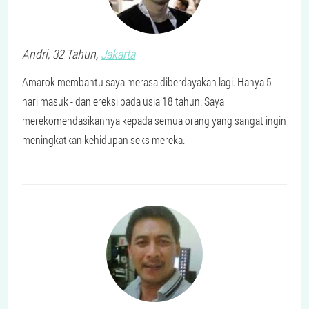
Andri
, 32 Tahun,
Jakarta
Amarok membantu saya merasa diberdayakan lagi. Hanya 5
hari masuk - dan ereksi pada usia 18 tahun. Saya
merekomendasikannya kepada semua orang yang sangat ingin
meningkatkan kehidupan seks mereka.