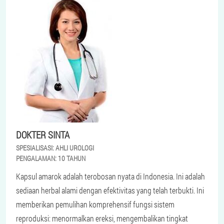
DOKTER SINTA
SPESIALISASI:
AHLI UROLOGI
PENGALAMAN:
10 TAHUN
Kapsul amarok adalah terobosan nyata di Indonesia. Ini adalah
sediaan herbal alami dengan efektivitas yang telah terbukti. Ini
memberikan pemulihan komprehensif fungsi sistem
reproduksi: menormalkan ereksi, mengembalikan tingkat