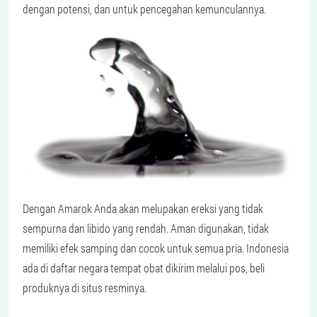
dengan potensi, dan untuk pencegahan kemunculannya.
Dengan Amarok Anda akan melupakan ereksi yang tidak
sempurna dan libido yang rendah. Aman digunakan, tidak
memiliki efek samping dan cocok untuk semua pria. Indonesia
ada di daftar negara tempat obat dikirim melalui pos, beli
produknya di situs resminya.