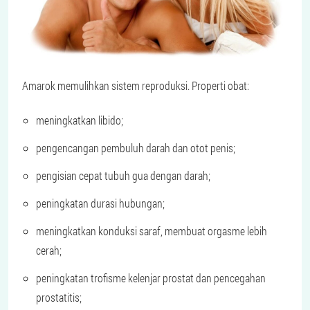
Amarok memulihkan sistem reproduksi. Properti obat:
meningkatkan libido;
pengencangan pembuluh darah dan otot penis;
pengisian cepat tubuh gua dengan darah;
peningkatan durasi hubungan;
meningkatkan konduksi saraf, membuat orgasme lebih
cerah;
peningkatan trofisme kelenjar prostat dan pencegahan
prostatitis;