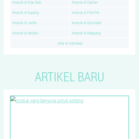
Amarok di Kota Solo
Amarok di Caiman
Amarok di Kupang
Amarok di FAK-FAK
Amarok di Jambi
Amarok di Gorontalo
Amarok di Kendari
Amarok di Ketapang
Kota di Indonesia
ARTIKEL BARU