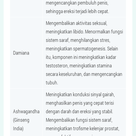
mengencangkan pembuluh penis,
sehingga ereksi terjadi lebih cepat.
Mengembalikan aktivitas seksual,
meningkatkan libido. Menormalkan fungsi
sistem saraf, menghilangkan stres,
meningkatkan spermatogenesis. Selain
Damiana
itu, komponen ini meningkatkan kadar
testosteron, meningkatkan stamina
secara keseluruhan, dan mengencangkan
tubuh.
Meningkatkan konduksi sinyal gairah,
menghasilkan penis yang cepat terisi
Ashwagandha
dengan darah dan ereksi yang stabil.
(Ginseng
Mengembalikan fungsi sistem saraf,
India)
meningkatkan trofisme kelenjar prostat,