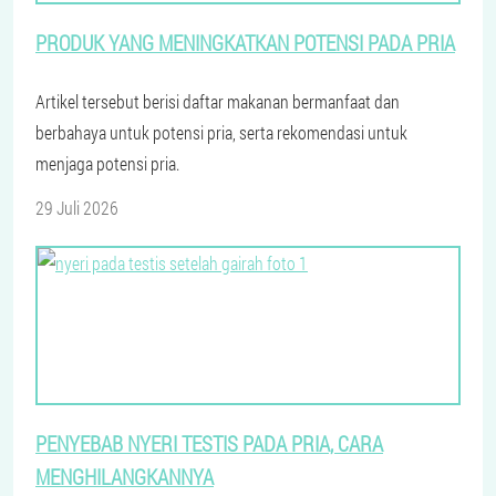
PRODUK YANG MENINGKATKAN POTENSI PADA PRIA
Artikel tersebut berisi daftar makanan bermanfaat dan
berbahaya untuk potensi pria, serta rekomendasi untuk
menjaga potensi pria.
29 Juli 2026
PENYEBAB NYERI TESTIS PADA PRIA, CARA
MENGHILANGKANNYA