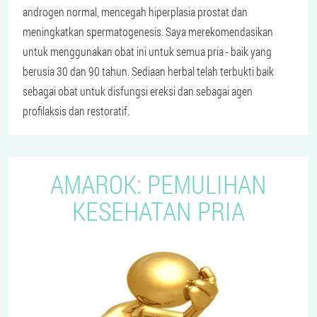
androgen normal, mencegah hiperplasia prostat dan
meningkatkan spermatogenesis. Saya merekomendasikan
untuk menggunakan obat ini untuk semua pria - baik yang
berusia 30 dan 90 tahun. Sediaan herbal telah terbukti baik
sebagai obat untuk disfungsi ereksi dan sebagai agen
profilaksis dan restoratif.
AMAROK: PEMULIHAN
KESEHATAN PRIA