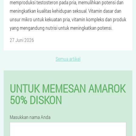
memproduksi testosteron pada pria, memulihkan potensi dan
meningkatkan kualitas kehidupan seksual. Vitamin dasar dan
unsur mikro untuk kekuatan pria, vitamin kompleks dan produk
yang mengandung nutrisi untuk meningkatkan potensi.
27 Juni 2026
Semua artikel
UNTUK MEMESAN AMAROK
50% DISKON
Masukkan nama Anda