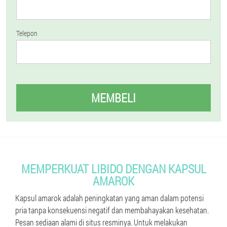
Telepon
MEMBELI
MEMPERKUAT LIBIDO DENGAN KAPSUL
AMAROK
Kapsul amarok adalah peningkatan yang aman dalam potensi
pria tanpa konsekuensi negatif dan membahayakan kesehatan.
Pesan sediaan alami di situs resminya. Untuk melakukan