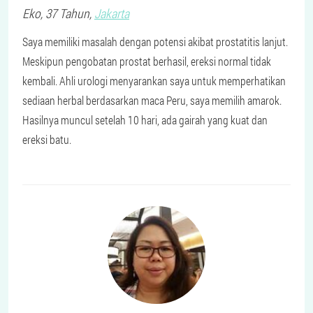
Eko
, 37 Tahun,
Jakarta
Saya memiliki masalah dengan potensi akibat prostatitis lanjut.
Meskipun pengobatan prostat berhasil, ereksi normal tidak
kembali. Ahli urologi menyarankan saya untuk memperhatikan
sediaan herbal berdasarkan maca Peru, saya memilih amarok.
Hasilnya muncul setelah 10 hari, ada gairah yang kuat dan
ereksi batu.