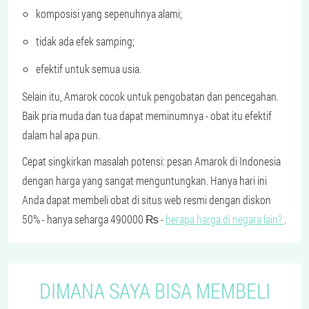
komposisi yang sepenuhnya alami;
tidak ada efek samping;
efektif untuk semua usia.
Selain itu, Amarok cocok untuk pengobatan dan pencegahan.
Baik pria muda dan tua dapat meminumnya - obat itu efektif
dalam hal apa pun.
Cepat singkirkan masalah potensi: pesan Amarok di Indonesia
dengan harga yang sangat menguntungkan. Hanya hari ini
Anda dapat membeli obat di situs web resmi dengan diskon
50% - hanya seharga 490000 ₨ -
berapa harga di negara lain?
.
DIMANA SAYA BISA MEMBELI