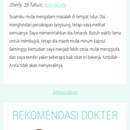
Sherly
, 35 Tahun,
Yogyakarta
Suamiku mulai mengalami masalah di tempat tidur. Dia
menghindari percakapan langsung, tetapi saya melihat
semuanya. Saya memerintahkan dia Amarok. Butuh waktu lama
untuk membujuk, tetapi dia masih mulai minum kapsul.
Seminggu kemudian saya menjadi lebih ceria, mulai menggoda,
dan saya sendiri yakin seberapa baik obat ini bekerja. Ambillah -
Anda tidak akan menyesalinya.
Semua ulasan
REKOMENDASI DOKTER