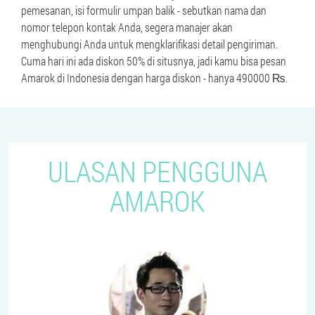
pemesanan, isi formulir umpan balik - sebutkan nama dan
nomor telepon kontak Anda, segera manajer akan
menghubungi Anda untuk mengklarifikasi detail pengiriman.
Cuma hari ini ada diskon 50% di situsnya, jadi kamu bisa pesan
Amarok di Indonesia dengan harga diskon - hanya 490000 ₨.
ULASAN PENGGUNA
AMAROK