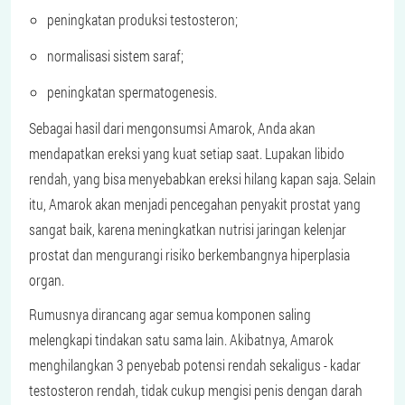
peningkatan produksi testosteron;
normalisasi sistem saraf;
peningkatan spermatogenesis.
Sebagai hasil dari mengonsumsi Amarok, Anda akan
mendapatkan ereksi yang kuat setiap saat. Lupakan libido
rendah, yang bisa menyebabkan ereksi hilang kapan saja. Selain
itu, Amarok akan menjadi pencegahan penyakit prostat yang
sangat baik, karena meningkatkan nutrisi jaringan kelenjar
prostat dan mengurangi risiko berkembangnya hiperplasia
organ.
Rumusnya dirancang agar semua komponen saling
melengkapi tindakan satu sama lain. Akibatnya, Amarok
menghilangkan 3 penyebab potensi rendah sekaligus - kadar
testosteron rendah, tidak cukup mengisi penis dengan darah